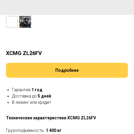
XCMG ZL26FV
Подробнее
Гарантия
1 год
Доставка до
5 дней
В лизинг или кредит
Технические характеристики XCMG ZL26FV
Грузоподъемность:
1 400 кг