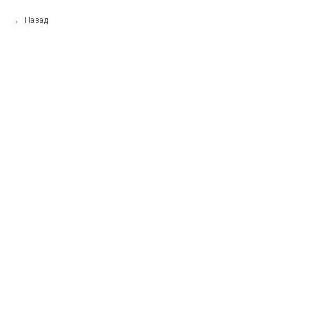
Назад